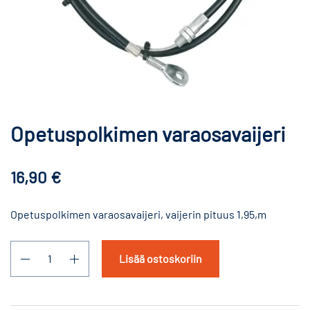
Opetuspolkimen varaosavaijeri
16,90
€
Opetuspolkimen varaosavaijeri, vaijerin pituus 1,95,m
Lisää ostoskoriin