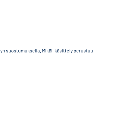
yn suostumuksella. Mikäli käsittely perustuu