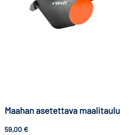
Maahan asetettava maalitaulu
59,00
€