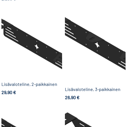
Lisää ostoskoriin
Lisää ostoskoriin
Lisävaloteline, 2-paikkainen
Lisävaloteline, 3-paikkainen
29,90
€
26,90
€
Lisää ostoskoriin
Lisää ostoskoriin